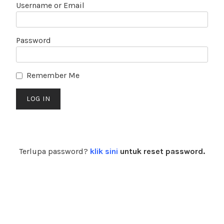
Username or Email
Password
Remember Me
Terlupa password?
klik sini
untuk reset password.